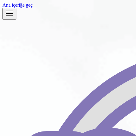
Ana içeriğe geç