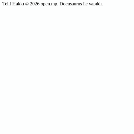
Telif Hakkı © 2026 open.mp. Docusaurus ile yapıldı.