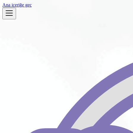
Ana içeriğe geç