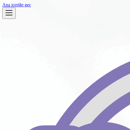
Ana içeriğe geç