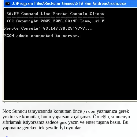
Not: Sunucu tarayıcısında komuttan önce
yazmanıza gerek
/rcon
yoktur ve komutlar, bunu yaparsanız çalışmaz. Örneğin, sunucuyu
sıfırlamak istiyorsanız sadece
yazın ve enter tuşuna basın. Bu
gmx
yapmanız gereken tek şeydir. İyi oyunlar.