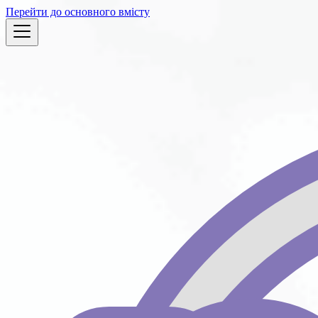
Перейти до основного вмісту