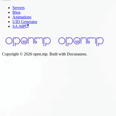
Servers
Blog
Animations
UID Generator
SA-MP
Copyright © 2026 open.mp. Built with Docusaurus.