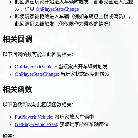
此回调在玩家开始进入车辆时触发，而非完全进入后触
发。详见
OnPlayerStateChange
即使玩家被拒绝进入车辆（例如车辆已上锁或满员），
此回调仍会被触发（但仅限作为乘客的情况）
相关回调
以下回调函数可能与此回调相关：
OnPlayerExitVehicle
: 当玩家离开车辆时触发
OnPlayerStateChange
: 当玩家状态改变时触发
相关函数
以下函数可能与此回调函数相关：
PutPlayerInVehicle
: 将玩家放入车辆中
GetPlayerVehicleSeat
: 获取玩家所在车辆座位
标签：