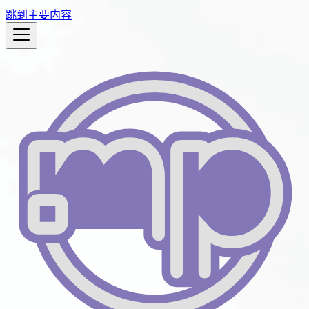
跳到主要内容