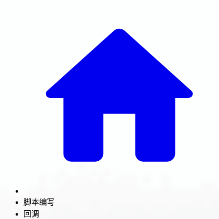
脚本编写
回调