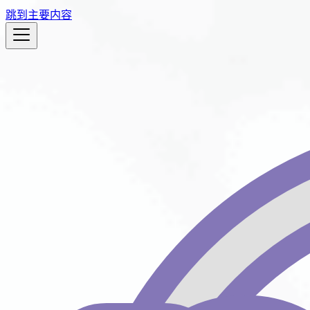
跳到主要内容