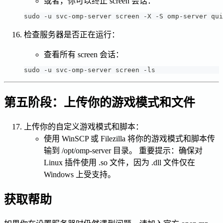
或者，你可以终止 screen 会话：
sudo -u svc-omp-server screen -X -S omp-server qui
检查服务器是否正在运行：
查看所有 screen 会话：
sudo -u svc-omp-server screen -ls
第五阶段：上传你的游戏模式和文件
上传你的自定义游戏模式和脚本：
使用 WinSCP 或 Filezilla 将你的游戏模式和脚本传
输到 /opt/omp-server 目录。 重要提示：确保对
Linux 插件使用 .so 文件，因为 .dll 文件仅在
Windows 上受支持。
获取帮助