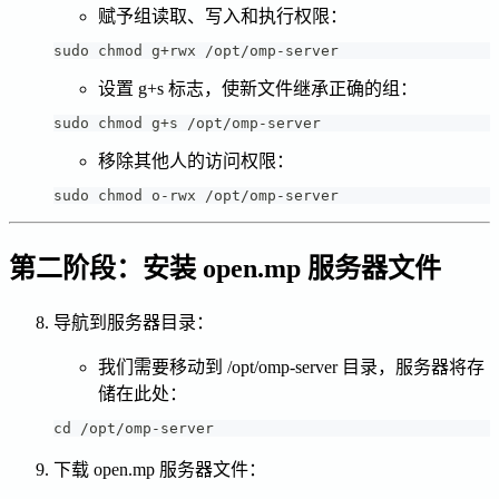
赋予组读取、写入和执行权限：
sudo chmod g+rwx /opt/omp-server
设置 g+s 标志，使新文件继承正确的组：
sudo chmod g+s /opt/omp-server
移除其他人的访问权限：
sudo chmod o-rwx /opt/omp-server
第二阶段：安装 open.mp 服务器文件
导航到服务器目录：
我们需要移动到 /opt/omp-server 目录，服务器将存
储在此处：
cd /opt/omp-server
下载 open.mp 服务器文件：