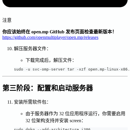
注意
你应该始终在 open.mp GitHub 发布页面检查最新版本！
https://github.com/openmultiplayer/open.mp/releases
解压服务器文件：
下载完成后，解压文件：
sudo -u svc-omp-server tar -xzf open.mp-linux-x86.
第三阶段：配置和启动服务器
安装所需软件包：
由于服务器作为 32 位应用程序运行，你需要启用
32 位架构支持并安装 screen：
sudo dpkg --add-architecture i386