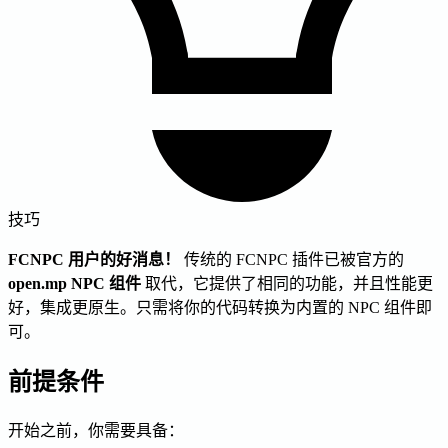
技巧
FCNPC 用户的好消息！
传统的 FCNPC 插件已被官方的
open.mp NPC 组件
取代，它提供了相同的功能，并且性能更
好，集成更原生。只需将你的代码转换为内置的 NPC 组件即
可。
前提条件
开始之前，你需要具备：