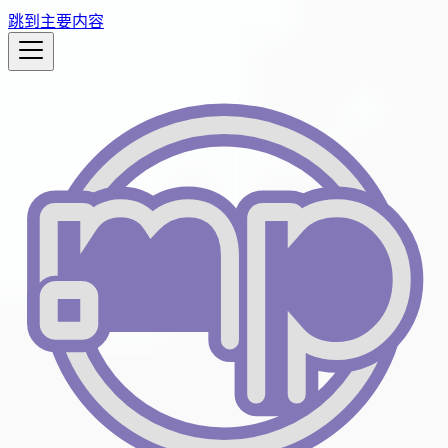
跳到主要内容