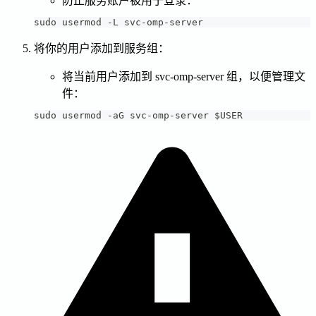
防止服务账户被用于登录：
sudo usermod -L svc-omp-server
将你的用户添加到服务组：
将当前用户添加到 svc-omp-server 组，以便管理文
件：
sudo usermod -aG svc-omp-server $USER