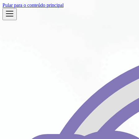
Pular para o conteúdo principal